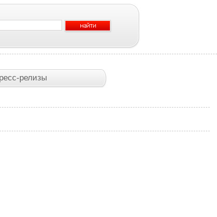
ресс-релизы